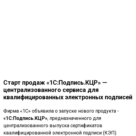
Старт продаж «1С:Подпись.КЦР» —
централизованного сервиса для
квалифицированных электронных подписей
Фирма «1С» объявила о запуске нового продукта -
«1С:Подпись.КЦР»
, предназначенного для
централизованного выпуска сертификатов
квалифицированной электронной подписи (КЭП).