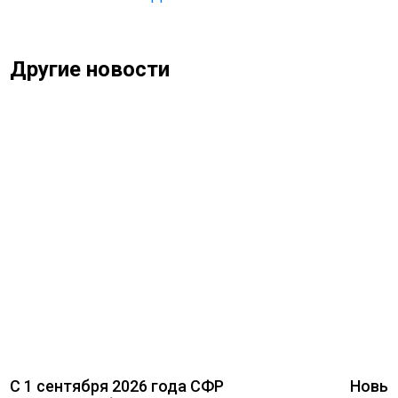
Другие новости
С 1 сентября 2026 года СФР
Новый