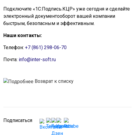
Подключите «1С:Подпись.КЦР» уже сегодня и сделайте
электронный документооборот вашей компании
быстрым, безопасным и эффективным.
Наши контакты:
Телефон:
+7 (861) 298-06-70
Почта:
info@inter-soft.ru
Возврат к списку
Подписаться