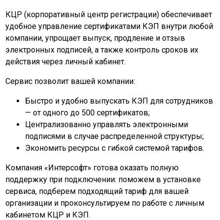
КЦР (корпоративный центр регистрации) обеспечивает
удобное управление сертификатами КЭП внутри любой
компании, упрощает выпуск, продление и отзыв
электронных подписей, а также контроль сроков их
действия через личный кабинет.
Сервис позволит вашей компании:
Быстро и удобно выпускать КЭП для сотрудников
— от одного до 500 сертификатов;
Централизованно управлять электронными
подписями в случае распределенной структуры;
Экономить ресурсы с гибкой системой тарифов.
Компания «Интерсофт» готова оказать полную
поддержку при подключении: поможем в установке
сервиса, подберем подходящий тариф для вашей
организации и проконсультируем по работе с личным
кабинетом КЦР и КЭП.