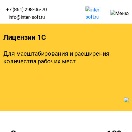
+7 (861) 298-06-70
info@inter-soft.ru
Лицензии 1С
Для масштабирования и расширения
количества рабочих мест