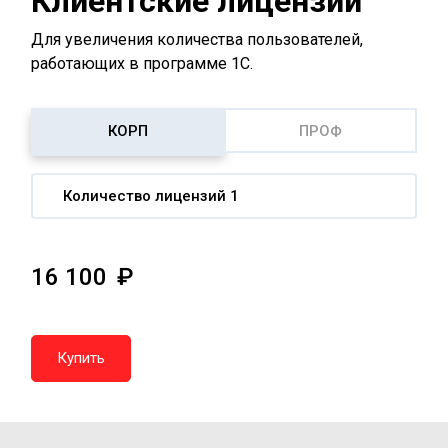
Клиентские лицензии
Для увеличения количества пользователей,
работающих в программе 1С.
КОРП
ПРОФ
Количество лицензий 1
16 100
Купить