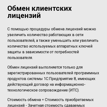
Обмен клиентских
лицензий
С помощью процедуры обмена лицензий можно
увеличить количество работающих в сети
пользователей, а также уменьшить или увеличить
количество используемых аппаратных ключей
защиты в зависимости от потребностей
пользователя.
Обмен лицензий выполняется только для
зарегистрированных пользователей программных
продуктов системы 1С:Предприятие 8, имеющих
действующий договор на информационно-
технологическое сопровождение (ИТС).
Стоимость обмена = Стоимость приобретаемых
лицензий - Зачетная стоимость сдаваемых