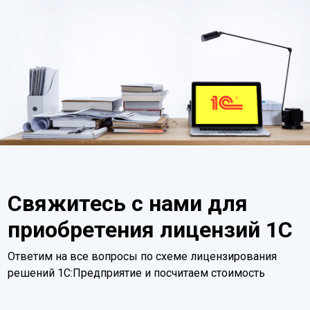
Свяжитесь с нами для
приобретения лицензий 1С
Ответим на все вопросы по схеме лицензирования
решений 1С:Предприятие и посчитаем стоимость