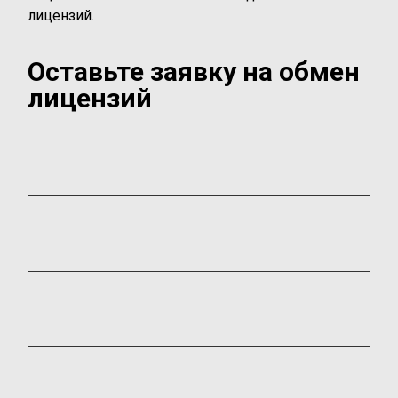
лицензий.
Оставьте заявку на обмен
лицензий