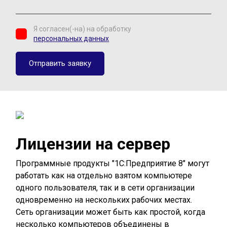
Я согласен(-на) на обработку
персональных данных
Лицензии на сервер
Программные продукты "1С:Предприятие 8" могут
работать как на отдельно взятом компьютере
одного пользователя, так и в сети организации
одновременно на нескольких рабочих местах.
Сеть организации может быть как простой, когда
несколько компьютеров объединены в