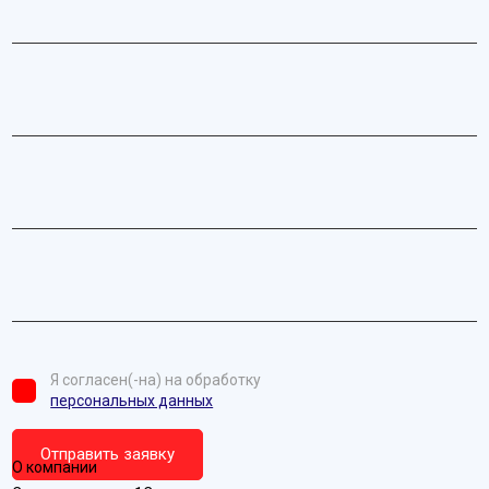
Я согласен(-на) на обработку
персональных данных
О компании