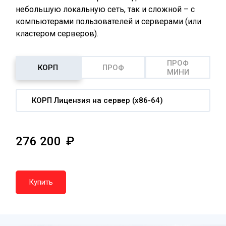
небольшую локальную сеть, так и сложной – с
компьютерами пользователей и серверами (или
кластером серверов).
ПРОФ
КОРП
ПРОФ
МИНИ
КОРП Лицензия на сервер (x86-64)
276 200
Купить