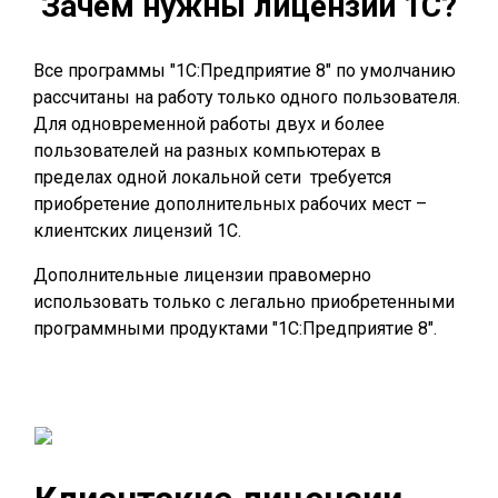
Зачем нужны лицензии 1С?
Все программы "1С:Предприятие 8" по умолчанию
рассчитаны на работу только одного пользователя.
Для одновременной работы двух и более
пользователей на разных компьютерах в
пределах одной локальной сети требуется
приобретение дополнительных рабочих мест –
клиентских лицензий 1С.
Дополнительные лицензии правомерно
использовать только с легально приобретенными
программными продуктами "1С:Предприятие 8".