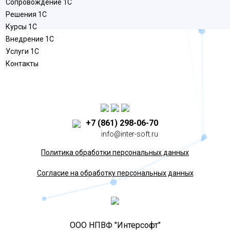
Сопровождение 1С
Решения 1С
Курсы 1С
Внедрение 1С
Услуги 1С
Контакты
+7 (861) 298-06-70
info@inter-soft.ru
Политика обработки персональных данных
Согласие на обработку персональных данных
ООО НПВФ "Интерсофт"