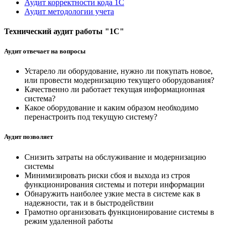
Аудит корректности кода 1C
Аудит методологии учета
Технический аудит работы "1С"
Аудит отвечает на вопросы
Устарело ли оборудование, нужно ли покупать новое,
или провести модернизацию текущего оборудования?
Качественно ли работает текущая информационная
система?
Какое оборудование и каким образом необходимо
перенастроить под текущую систему?
Аудит позволяет
Снизить затраты на обслуживание и модернизацию
системы
Минимизировать риски сбоя и выхода из строя
функционирования системы и потери информации
Обнаружить наиболее узкие места в системе как в
надежности, так и в быстродействии
Грамотно организовать функционирование системы в
режим удаленной работы