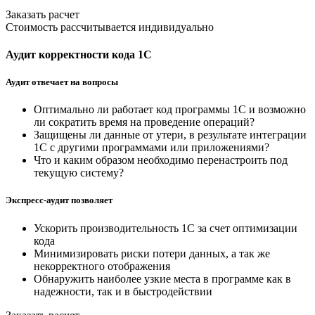
Заказать расчет
Стоимость рассчитывается индивидуально
Аудит корректности кода 1С
Аудит отвечает на вопросы
Оптимально ли работает код программы 1С и возможно
ли сократить время на проведение операций?
Защищены ли данные от утери, в результате интеграции
1С с другими программами или приложениями?
Что и каким образом необходимо перенастроить под
текущую систему?
Экспресс-аудит позволяет
Ускорить производительность 1С за счет оптимизации
кода
Минимизировать риски потери данных, а так же
некорректного отображения
Обнаружить наиболее узкие места в программе как в
надежности, так и в быстродействии