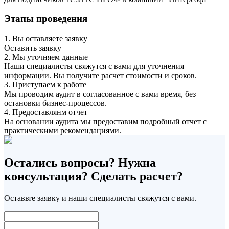
Этапы проведения
1. Вы оставляете заявку
Оставить заявку
2. Мы уточняем данные
Наши специалисты свяжутся с вами для уточнения
информации. Вы получите расчет стоимости и сроков.
3. Приступаем к работе
Мы проводим аудит в согласованное с вами время, без
остановки бизнес-процессов.
4. Предоставлянм отчет
На основании аудита мы предоставим подробный отчет с
практическими рекомендациями.
Остались вопросы? Нужна
консультация? Сделать расчет?
Оставьте заявку и наши специалисты свяжутся с вами.