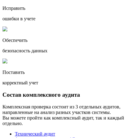
Исправить
ошибки в учете
Обеспечить
безопасность данных
Поставить
корректный учет
Состав комплексного аудита
Комплексная проверка состоит из 3 отдельных аудитов,
направленные на анализ разных участков системы.
Вы можете пройти как комплексный аудит, так и каждый
отдельно.
Технический аудит