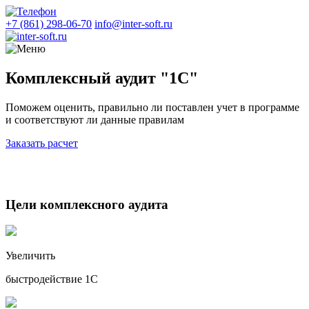
+7 (861) 298-06-70
info@inter-soft.ru
Комплексный аудит "1С"
Поможем оценить, правильно ли поставлен учет в программе
и соответствуют ли данные правилам
Заказать расчет
Цели комплексного аудита
Увеличить
быстродействие 1С