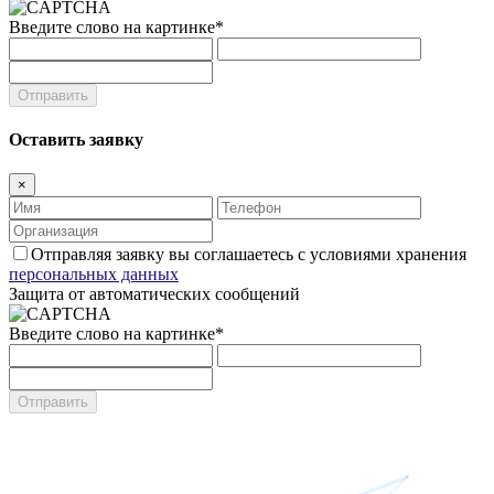
Введите слово на картинке
*
Оставить заявку
×
Отправляя заявку вы соглашаетесь с условиями хранения
персональных данных
Защита от автоматических сообщений
Введите слово на картинке
*