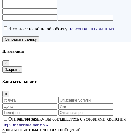
Я согласен(-на) на обработку
персональных данных
План аудита
×
Закрыть
Заказать расчет
×
Отправляя заявку вы соглашаетесь с условиями хранения
персональных данных
Защита от автоматических сообщений