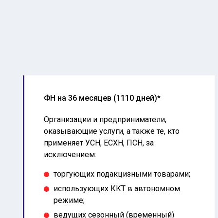
ФН на 36 месяцев (1110 дней)*
Организации и предприниматели,
оказывающие услуги, а также те, кто
применяет УСН, ЕСХН, ПСН, за
исключением:
торгующих подакцизными товарами;
использующих ККТ в автономном
режиме;
ведущих сезонный (временный)