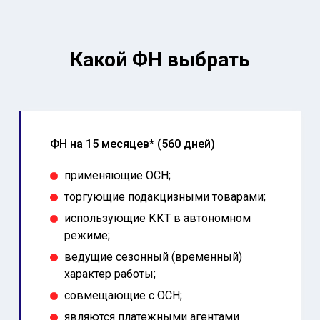
Какой ФН выбрать
ФН на 15 месяцев* (560 дней)
применяющие ОСН;
торгующие подакцизными товарами;
использующие ККТ в автономном
режиме;
ведущие сезонный (временный)
характер работы;
совмещающие с ОСН;
являются платежными агентами