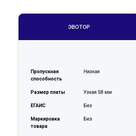
ЭВОТОР
Пропускная
Низкая
способность
Размер платы
Узкая 58 мм
ЕГАИС
Без
Маркировка
Без
товара