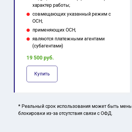
характер работы;
совмещающих указанный режим с
ОСН;
применяющих ОСН;
являются платежными агентами
(субагентами)
19 500 руб.
Купить
* Реальный срок использования может быть меньш
блокировки из-за отсутствия связи с ОФД.