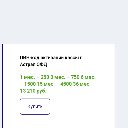
ПИН-код активации кассы в
Астрал ОФД
1 мес. – 250 3 мес. – 750 6 мес.
– 1500 15 мес. – 4500 36 мес. -
13 210 руб.
Купить