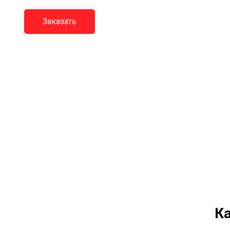
Заказать
Ка