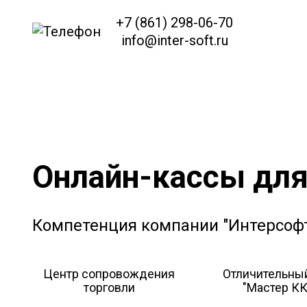
+7 (861) 298-06-70
info@inter-soft.ru
Онлайн-кассы для
Компетенция компании "Интерсоф
Центр сопровождения
Отличительный
торговли
"Мастер КК