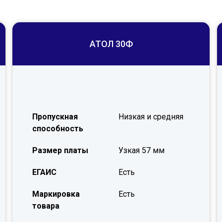
АТОЛ 30Ф
Пропускная
Низкая и средняя
способность
Размер платы
Узкая 57 мм
ЕГАИС
Есть
Маркировка
Есть
товара