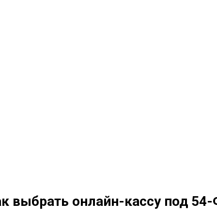
к выбрать онлайн-кассу под 54