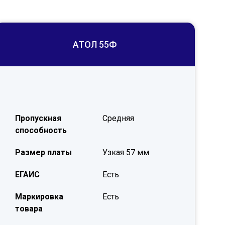
АТОЛ 55Ф
Пропускная
Средняя
способность
Размер платы
Узкая 57 мм
ЕГАИС
Есть
Маркировка
Есть
товара