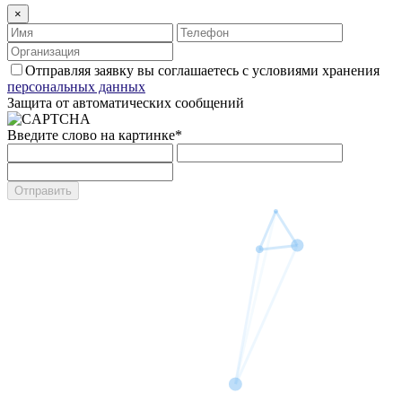
×
Отправляя заявку вы соглашаетесь с условиями хранения
персональных данных
Защита от автоматических сообщений
Введите слово на картинке
*