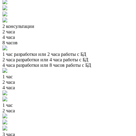
2 консультации
2 часа
4 часа
8 часов
1 час разработки или 2 часа работы с БД
2 часа разработки или 4 часа работы с БД
4 часа разработки или 8 часов работы с БД
1 час
2 часа
4 часа
1 час
2 часа
3 часа