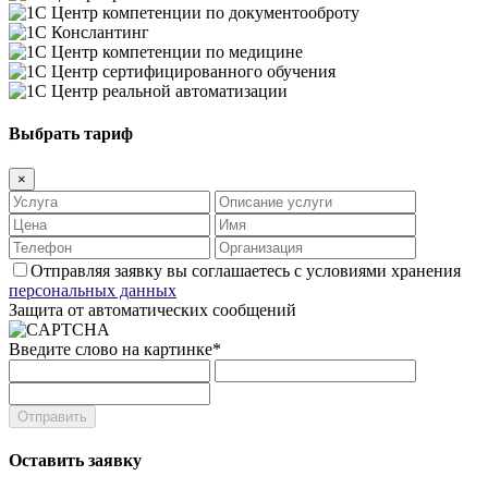
Выбрать тариф
×
Отправляя заявку вы соглашаетесь с условиями хранения
персональных данных
Защита от автоматических сообщений
Введите слово на картинке
*
Оставить заявку