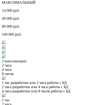
МАКСИМАЛЬНЫЙ
14 000 руб.
49 000 руб.
89 000 руб.
169 000 руб.
2 консультации
2 часа
4 часа
8 часов
1 час разработки или 2 часа работы с БД
2 часа разработки или 4 часа работы с БД
4 часа разработки или 8 часов работы с БД
1 час
2 часа