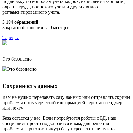
поддержку по вопросам учета кадров, начисления зарплаты,
охраны труда, воинского учета и других видов
регламентированного учета.
3 184 обращений
Закрыто обращений за 9 месяцев
Тарифы
Это безопасно
Сохранность данных
Вам не нужно передавать базу данных или отправлять скрины
проблемы с коммерческой информацией через мессенджеры
или почту.
База остается у вас. Если потребуются работы с БД, наш
специалист просто подключится к вам, для решения
проблемы. При этом никуда базу пересылать не нужно.