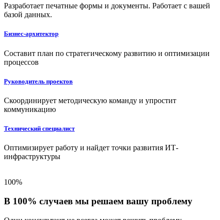
Разработает печатные формы и документы. Работает с вашей
базой данных.
Бизнес-архитектор
Составит план по стратегическому развитию и оптимизации
процессов
Руководитель проектов
Скоординирует методическую команду и упростит
коммуникацию
Технический специалист
Оптимизирует работу и найдет точки развития ИТ-
инфраструктуры
100%
В 100% случаев мы решаем вашу проблему