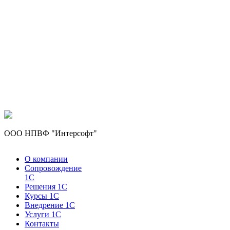
ООО НПВФ "Интерсофт"
О компании
Сопровождение
1С
Решения 1С
Курсы 1С
Внедрение 1С
Услуги 1С
Контакты