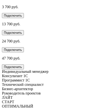
3 700 руб.
Подключить
13 700 руб.
Подключить
24 700 руб.
Подключить
47 700 руб.
Подключить
Индивидуальный менеджер
Консультант 1С
Программист 1С
Технический специалист
Бизнес-архитектор
Руководитель проектов
ЛАЙТ
СТАРТ
ОПТИМАЛЬНЫЙ