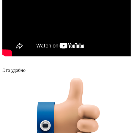
Это удобно