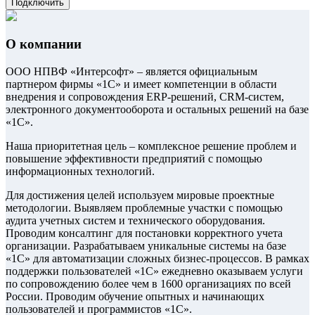
Подключить
О компании
ООО НПВФ «Интерсофт» – является официальным
партнером фирмы «1С» и имеет компетенции в области
внедрения и сопровождения ERP-решений, CRM-систем,
электронного документооборота и остальных решений на базе
«1С».
Наша приоритетная цель – комплексное решение проблем и
повышение эффективности предприятий с помощью
информационных технологий.
Для достижения целей используем мировые проектные
методологии. Выявляем проблемные участки с помощью
аудита учетных систем и технического оборудования.
Проводим консалтинг для постановки корректного учета
организации. Разрабатываем уникальные системы на базе
«1С» для автоматизации сложных бизнес-процессов. В рамках
поддержки пользователей «1С» ежедневно оказываем услуги
по сопровождению более чем в 1600 организациях по всей
России. Проводим обучение опытных и начинающих
пользователей и программистов «1С».