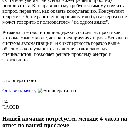
Один консультант не всегда может решить проблему
пользователя. Как правило, ему требуется самому изучить
вопрос, перед тем, как оказать консультацию. Консультант -
теоретик. Он не работает кадровиком или бухгалтером и не
может говорить с пользователем "на одном языке".
Команда специалистов поддержки состоит из практиков,
которые сами ставят учет на предприятиях и разрабатывают
системы автоматизации. Их экспертность гораздо выше
обычного консультанта, а наличие разноплановых
специалистов, позволяет решать проблему быстро и
эффективно.
Это оперативно
Оставить заявку
<4
ЧАСОВ
Нашей команде потребуется меньше 4 часов на
ответ по вашей проблеме