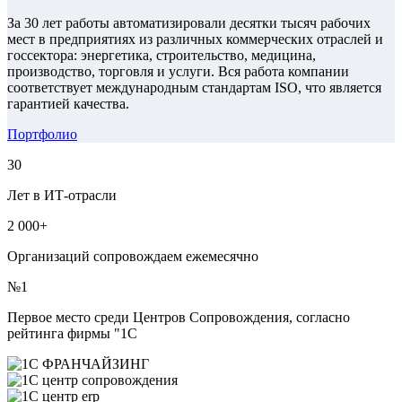
За 30 лет работы автоматизировали десятки тысяч рабочих
мест в предприятиях из различных коммерческих отраслей и
госсектора: энергетика, строительство, медицина,
производство, торговля и услуги. Вся работа компании
соответствует международным стандартам ISO, что является
гарантией качества.
Портфолио
30
Лет в ИТ-отрасли
2 000+
Организаций сопровождаем ежемесячно
№1
Первое место среди Центров Сопровождения, согласно
рейтинга фирмы "1С