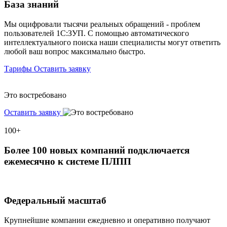
База знаний
Мы оцифровали тысячи реальных обращений - проблем
пользователей 1С:ЗУП. С помощью автоматического
интеллектуального поиска наши специалисты могут ответить
любой ваш вопрос максимально быстро.
Тарифы
Оставить заявку
Это востребовано
Оставить заявку
100+
Более 100 новых компаний подключается
ежемесячно к системе ПЛПП
Федеральный масштаб
Крупнейшие компании ежедневно и оперативно получают