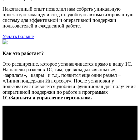
Накопленный опыт позволил нам собрать уникальную
проектную команду и создать удобную автоматизированную
систему для эффективной и оперативной поддержки
пользователей в ежедневной работе.
Узнать больше
Как это работает?
Это расширение, которое устанавливается прямо в вашу 1С.
На панели разделов 1С, там, где вкладки «выплаты»,
«зарплата», «кадры» и т.д., появится еще один раздел –
«Линия поддержки Интерсофт». После установки у
пользователя появляется удобный функционал для получения
оперативной поддержки по работе в программах
1С:Зарплата и управление персоналом.