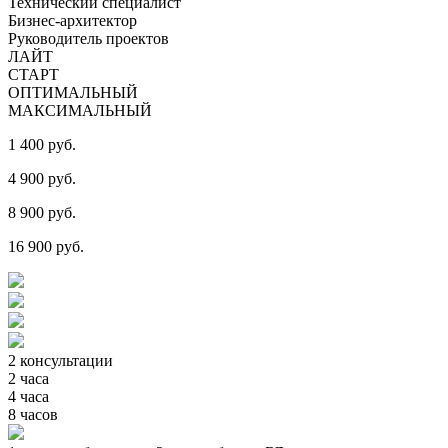
Технический специалист
Бизнес-архитектор
Руководитель проектов
ЛАЙТ
СТАРТ
ОПТИМАЛЬНЫЙ
МАКСИМАЛЬНЫЙ
1 400 руб.
4 900 руб.
8 900 руб.
16 900 руб.
2 консультации
2 часа
4 часа
8 часов