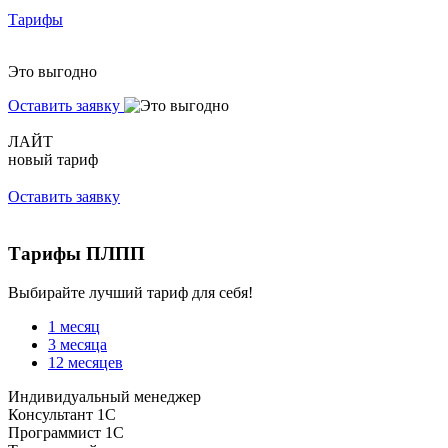
Тарифы
Это выгодно
Оставить заявку
ЛАЙТ
новый тариф
Оставить заявку
Тарифы ПЛПП
Выбирайте лучший тариф для себя!
1 месяц
3 месяца
12 месяцев
Индивидуальный менеджер
Консультант 1С
Программист 1С