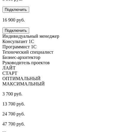
Подключить
16 900 руб.
Подключить
Индивидуальный менеджер
Консультант 1С
Программист 1С
Технический специалист
Бизнес-архитектор
Руководитель проектов
ЛАЙТ
СТАРТ
ОПТИМАЛЬНЫЙ
МАКСИМАЛЬНЫЙ
3 700 руб.
13 700 руб.
24 700 руб.
47 700 руб.