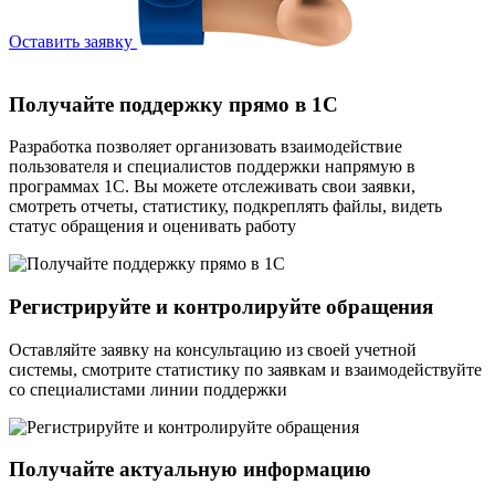
Оставить заявку
Получайте поддержку прямо в 1С
Разработка позволяет организовать взаимодействие
пользователя и специалистов поддержки напрямую в
программах 1С. Вы можете отслеживать свои заявки,
смотреть отчеты, статистику, подкреплять файлы, видеть
статус обращения и оценивать работу
Регистрируйте и контролируйте обращения
Оставляйте заявку на консультацию из своей учетной
системы, смотрите статистику по заявкам и взаимодействуйте
со специалистами линии поддержки
Получайте актуальную информацию