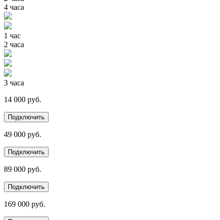
4 часа
1 час
2 часа
3 часа
14 000 руб.
Подключить
49 000 руб.
Подключить
89 000 руб.
Подключить
169 000 руб.