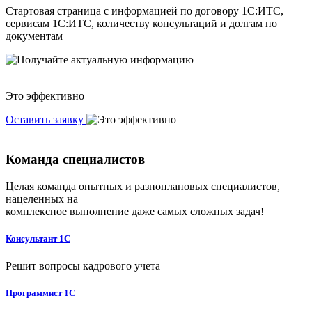
Стартовая страница с информацией по договору 1С:ИТС,
сервисам 1С:ИТС, количеству консультаций и долгам по
документам
Это эффективно
Оставить заявку
Команда специалистов
Целая команда опытных и разноплановых специалистов,
нацеленных на
комплексное выполнение даже самых сложных задач!
Консультант 1С
Решит вопросы кадрового учета
Программист 1С