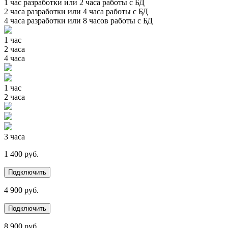
1 час разработки или 2 часа работы с БД
2 часа разработки или 4 часа работы с БД
4 часа разработки или 8 часов работы с БД
1 час
2 часа
4 часа
1 час
2 часа
3 часа
1 400 руб.
Подключить
4 900 руб.
Подключить
8 900 руб.