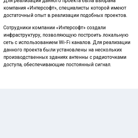
Для реализации данного проекта была выбрана
компания «Интерсофт», специалисты которой имеют
достаточный опыт в реализации подобных проектов.
Сотрудники компании «Интерсофт» создали
инфраструктуру, позволяющую построить локальную
сеть с использованием
Wi-Fi
каналов. Для реализации
данного проекта были установлены на нескольких
производственных зданиях антенны с радиоточками
доступа, обеспечивающие постоянный сигнал.