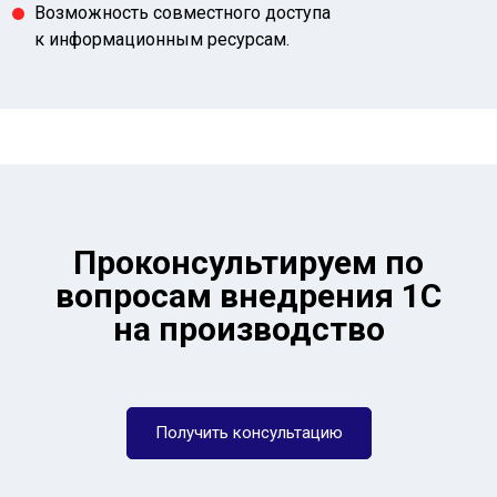
Возможность совместного доступа
к информационным ресурсам.
Проконсультируем по
вопросам внедрения 1С
на производство
Получить консультацию