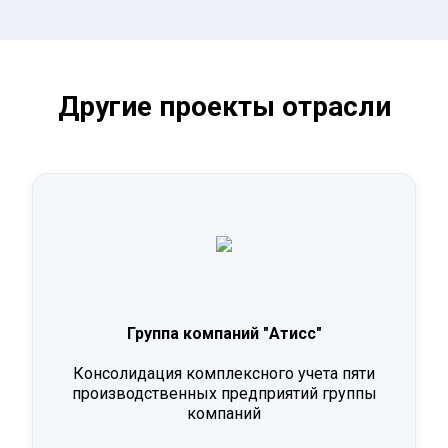
Другие проекты отрасли
Группа компаний "Атисс"
Консолидация комплексного учета пяти
производственных предприятий группы
компаний