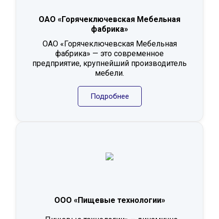
ОАО «Горячеключевская Мебельная
фабрика»
ОАО «Горячеключевская Мебельная
фабрика» — это современное
предприятие, крупнейший производитель
мебели.
Подробнее
ООО «Пищевые технологии»