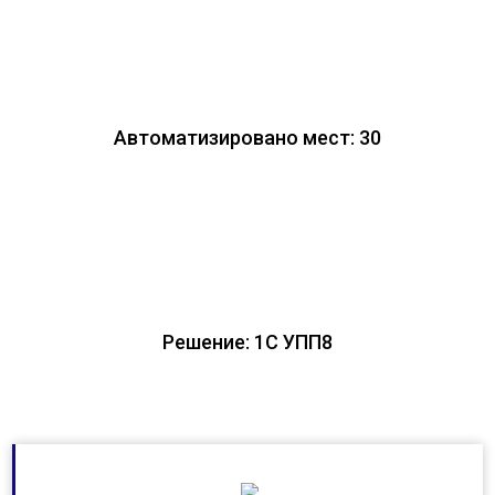
Автоматизировано мест: 30
Решение: 1С УПП8