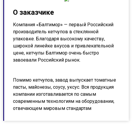
О заказчике
Компания «Балтимор» — первый Российский
производитель кетчупов в стеклянной
упаковке. Благодаря высокому качеству,
широкой линейке вкусов и привлекательной
цене, кетчупы Балтимор очень быстро
завоевали Российский рынок.
Помимо кетчупов, завод выпускает томатные
пасты, майонезы, соусу, уксус. Вся продукция
компании изготавливается по самым
современным технологиям на оборудовании,
отвечающем мировым стандартам