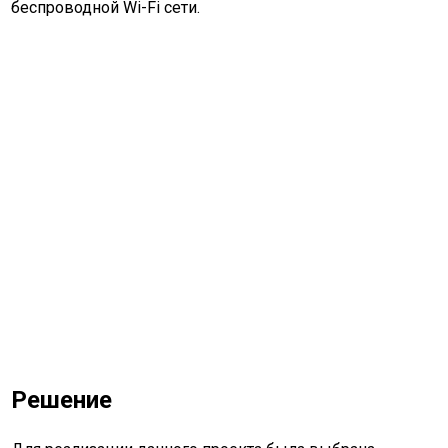
беспроводной
Wi-Fi
сети.
Решение