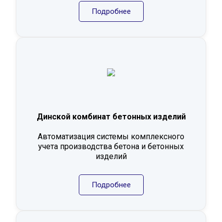
Подробнее
Динской комбинат бетонных изделий
Автоматизация системы комплексного
учета производства бетона и бетонных
изделий
Подробнее