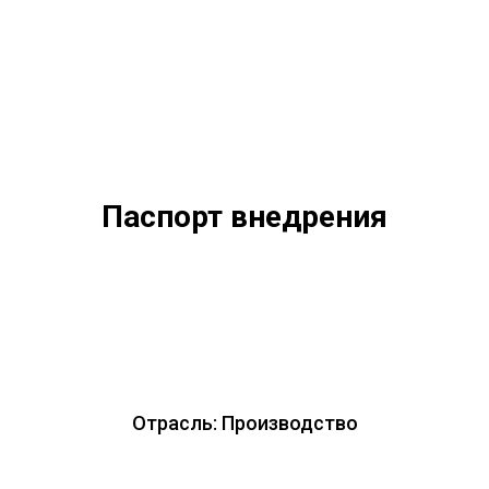
Паспорт внедрения
Отрасль: Производство