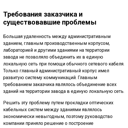
Требования заказчика и
существовавшие проблемы
Большая удаленность между административным
зданием, главным производственным корпусом,
лабораторией и другими зданиями на территории
завода не позволяло объединить их в единую
локальную сеть при помощи обычного сетевого кабеля.
Только главный административный корпус имел
развитую систему коммуникаций. Главным
требованием заказчика являлось объединение всех
зданий на территории завода в единую локальную сеть.
Решить эту проблему путем прокладки оптических
кабельных систем между зданиями являлось
экономически невыгодным, поэтому руководство
компании приняло решение о построение