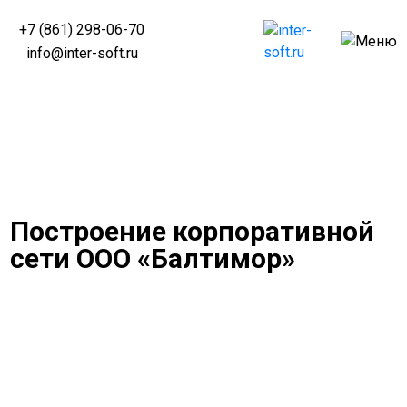
+7 (861) 298-06-70
info@inter-soft.ru
Построение корпоративной
сети ООО «Балтимор»