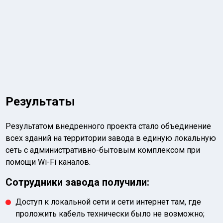
Результаты
Результатом внедренного проекта стало объединение
всех зданий на территории завода в единую локальную
сеть с
административно-бытовым
комплексом при
помощи
Wi-Fi
каналов.
Сотрудники завода получили:
Доступ к локальной сети и сети интернет там, где
проложить кабель технически было не возможно;