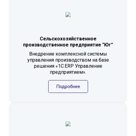
Сельскохозяйственное
производственное предприятие "Юг"
Внедрение комплексной системы
управления производством на базе
решения «1С:ERP Управление
предприятием».
Подробнее