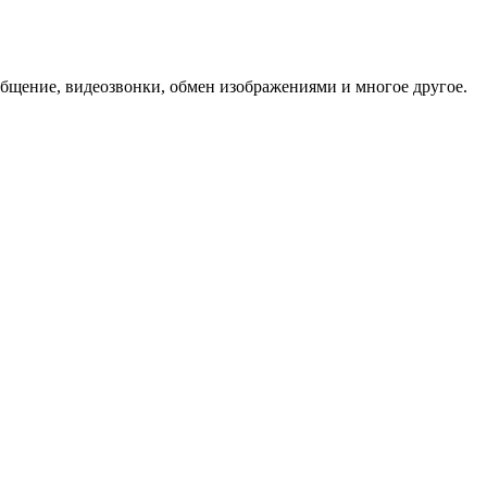
бщение, видеозвонки, обмен изображениями и многое другое.