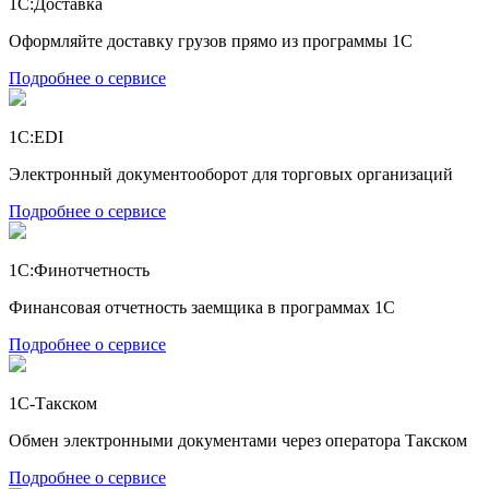
1С:Доставка
Оформляйте доставку грузов прямо из программы 1С
Подробнее о сервисе
1С:EDI
Электронный документооборот для торговых организаций
Подробнее о сервисе
1С:Финотчетность
Финансовая отчетность заемщика в программах 1С
Подробнее о сервисе
1С-Такском
Обмен электронными документами через оператора Такском
Подробнее о сервисе