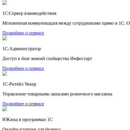
1С:Сервер взаимодействия
Мгновенная коммуникация между сотрудниками прямо в 1С. О
Подробнее о сервисе
1С-Администратор
Доступ к базе знаний сообщества Инфостарт
Подробнее о сервисе
1С-Ритейл Чекер
Управление товарными запасами розничного магазина
Подробнее о сервисе
ЮКаssа в программах 1С
Онлайн-платежи для бизнеса