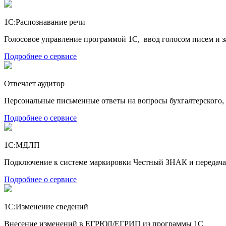
1С:Распознавание речи
Голосовое управление программой 1С, ввод голосом писем и з
Подробнее о сервисе
Отвечает аудитор
Персональные письменные ответы на вопросы бухгалтерского, 
Подробнее о сервисе
1С:МДЛП
Подключение к системе маркировки Честный ЗНАК и передач
Подробнее о сервисе
1С:Изменение сведений
Внесение изменений в ЕГРЮЛ/ЕГРИП из программы 1С