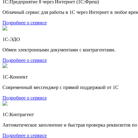
1С:Предприятие 8 через Интернет (1С:Фреш)
Облачный сервис для работы в 1С через Интернет в любое врем
Подробнее о сервисе
1С-ЭДО
Обмен электронными документами с контрагентами.
Подробнее о сервисе
1С-Коннект
Современный мессенджер с прямой поддержкой от 1С
Подробнее о сервисе
1С:Контрагент
Автоматическое заполнение и быстрая проверка реквизитов п
Подробнее о сервисе