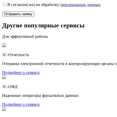
Я согласен(-на) на обработку
персональных данных
Другие популярные сервисы
Для эффективной работы
1С-Отчетность
Отправка электронной отчетности в контролирующие органы п
Подробнее о сервисе
1С-ОФД
Надежные операторы фискальных данных
Подробнее о сервисе