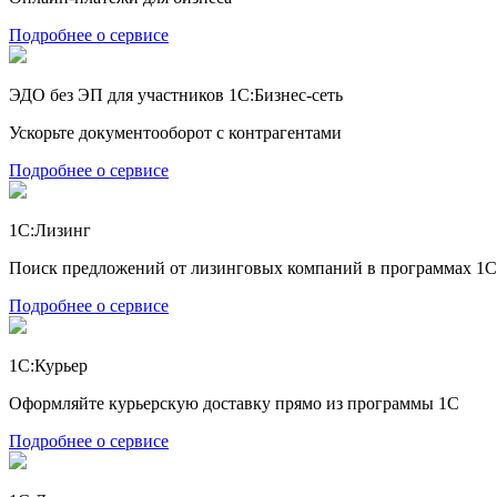
Подробнее о сервисе
ЭДО без ЭП для участников 1С:Бизнес-сеть
Ускорьте документооборот с контрагентами
Подробнее о сервисе
1С:Лизинг
Поиск предложений от лизинговых компаний в программах 1С
Подробнее о сервисе
1С:Курьер
Оформляйте курьерскую доставку прямо из программы 1С
Подробнее о сервисе