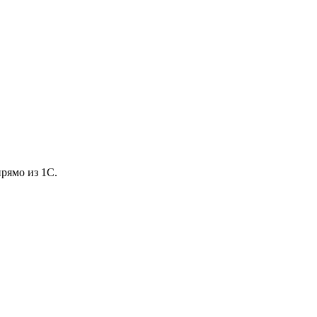
рямо из 1С.