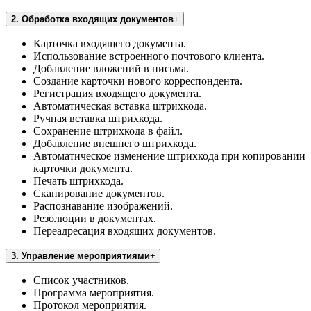
2. Обработка входящих документов
Карточка входящего документа.
Использование встроенного почтового клиента.
Добавление вложений в письма.
Создание карточки нового корреспондента.
Регистрация входящего документа.
Автоматическая вставка штрихкода.
Ручная вставка штрихкода.
Сохранение штрихкода в файл.
Добавление внешнего штрихкода.
Автоматическое изменение штрихкода при копировании
карточки документа.
Печать штрихкода.
Сканирование документов.
Распознавание изображений.
Резолюции в документах.
Переадресация входящих документов.
3. Управление мероприятиями
Список участников.
Программа мероприятия.
Протокол мероприятия.