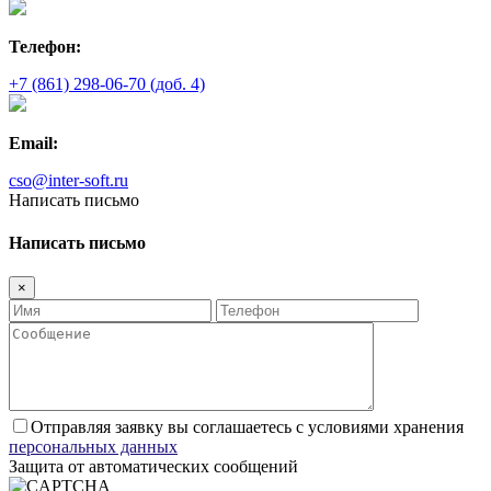
Телефон:
+7 (861) 298-06-70 (доб. 4)
Email:
cso@inter-soft.ru
Написать письмо
Написать письмо
×
Отправляя заявку вы соглашаетесь с условиями хранения
персональных данных
Защита от автоматических сообщений