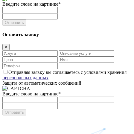
Введите слово на картинке
*
Оставить заявку
×
Отправляя заявку вы соглашаетесь с условиями хранения
персональных данных
Защита от автоматических сообщений
Введите слово на картинке
*