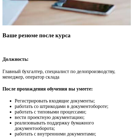
Ваше резюме после курса
Должность:
Главный бухгалтер, специалист по делопроизводству,
менеджер, оператор склада
После прохождения обучения вы умеете:
Регистрировать входящие документы;
работать со штрикодами в документобороте;
работать с типовыми процессами;
вести проектную документацию;
реализовывать поддержку бумажного
документооборота;
работать с внутренними документами;