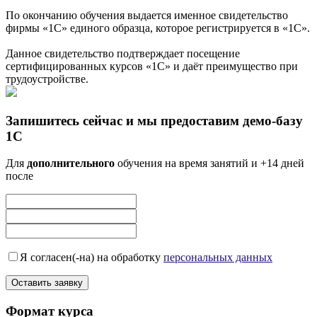
По окончанию обучения выдается именное свидетельство
фирмы «1С» единого образца, которое регистрируется в «1С».
Данное свидетельство подтверждает посещение
сертифицированных курсов «1С» и даёт преимущество при
трудоустройстве.
Запишитесь сейчас и мы предоставим демо-базу
1С
Для
дополнительного
обучения на время занятий и +14 дней
после
Я согласен(-на) на обработку
персональных данных
Формат курса