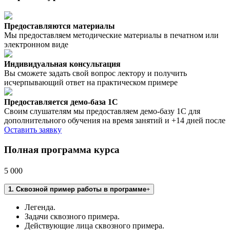
Предоставляются материалы
Мы предоставляем методические материалы в печатном или
электронном виде
Индивидуальная консультация
Вы сможете задать свой вопрос лектору и получить
исчерпывающий ответ на практическом примере
Предоставляется демо-база 1С
Своим слушателям мы предоставляем демо-базу 1С для
дополнительного обучения на время занятий и +14 дней после
Оставить заявку
Полная программа курса
5 000
1. Сквозной пример работы в программе
Легенда.
Задачи сквозного примера.
Действующие лица сквозного примера.