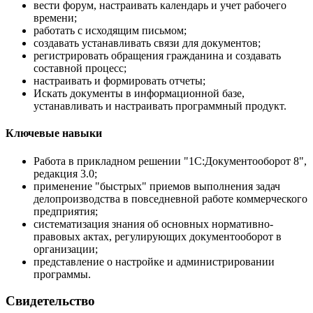
вести форум, настраивать календарь и учет рабочего
времени;
работать с исходящим письмом;
создавать устанавливать связи для документов;
регистрировать обращения гражданина и создавать
составной процесс;
настраивать и формировать отчеты;
Искать документы в информационной базе,
устанавливать и настраивать программный продукт.
Ключевые навыки
Работа в прикладном решении "1С:Документооборот 8",
редакция 3.0;
применение "быстрых" приемов выполнения задач
делопроизводства в повседневной работе коммерческого
предприятия;
систематизация знания об основных нормативно-
правовых актах, регулирующих документооборот в
организации;
представление о настройке и администрировании
программы.
Свидетельство