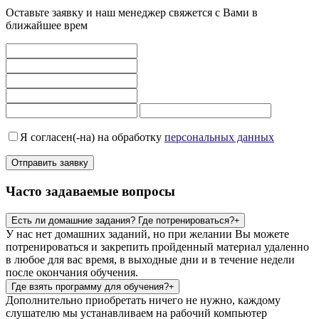
Оставьте заявку и наш менеджер свяжется с Вами в
ближайшее врем
Я согласен(-на) на обработку
персональных данных
Часто задаваемые вопросы
Есть ли домашние задания? Где потренироваться?
У нас нет домашних заданий, но при желании Вы можете
потренироваться и закрепить пройденный материал удаленно
в любое для вас время, в выходные дни и в течение недели
после окончания обучения.
Где взять программу для обучения?
Дополнительно приобретать ничего не нужно, каждому
слушателю мы устанавливаем на рабочий компьютер