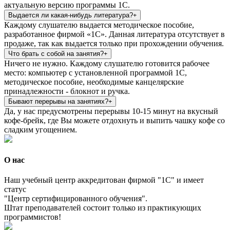
актуальную версию программы 1С.
Выдается ли какая-нибудь литература?
Каждому слушателю выдается методическое пособие,
разработанное фирмой «1С». Данная литература отсутствует в
продаже, так как выдается только при прохождении обучения.
Что брать с собой на занятия?
Ничего не нужно. Каждому слушателю готовится рабочее
место: компьютер с установленной программой 1С,
методическое пособие, необходимые канцелярские
принадлежности - блокнот и ручка.
Бывают перерывы на занятиях?
Да, у нас предусмотрены перерывы 10-15 минут на вкусный
кофе-брейк, где Вы можете отдохнуть и выпить чашку кофе со
сладким угощением.
О нас
Наш учебный центр аккредитован фирмой "1С" и имеет
статус
"Центр сертифицированного обучения".
Штат преподавателей состоит только из практикующих
программистов!