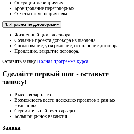
Операции мероприятия.
Бронирование переговорных.
Отчеты по мероприятиям.
4. Управление договорами
Жизненный цикл договора.
Создание проекта договора из шаблона.
Согласование, утверждение, исполнение договора.
Продление, закрытие договора.
Оставить заявку
Полная программа курса
Сделайте первый шаг - оставьте
заявку!
Высокая зарплата
Возможность вести несколько проектов в разных
компаниях
Стремительный рост карьеры
Большой рынок вакансий
Заявка