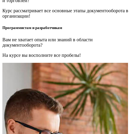
и торговлей?
Курс рассматривает все основные этапы документооборота в
организации!
Программистам и разработчикам
Вам не хватает опыта или знаний в области
документооборота?
На курсе вы восполните все пробелы!