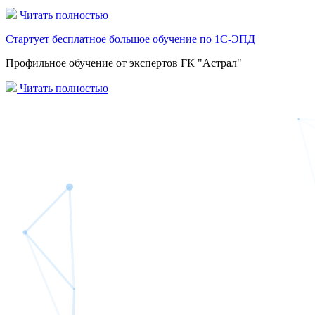
Читать полностью
Стартует бесплатное большое обучение по 1C-ЭПД
Профильное обучение от экспертов ГК "Астрал"
Читать полностью